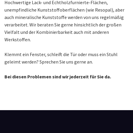
Hochwertige Lack- und Echtholzfurnierte-Flächen,
unempfindliche Kunststoffoberflächen (wie Resopal), aber
auch mineralische Kunststoffe werden von uns regelmäßig
verarbeitet. Wir beraten Sie gerne hinsichtlich der großen
Vielfalt und der Kombinierbarkeit auch mit anderen
Werkstoffen.
Klemmt ein Fenster, schleift die Tür oder muss ein Stuhl
geleimt werden? Sprechen Sie uns gerne an.
Bei diesen Problemen sind wir jederzeit für Sie da.