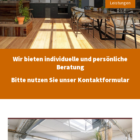
Leistungen
Wir bieten individuelle und persönliche
Beratung
Bitte nutzen Sie unser Kontaktformular