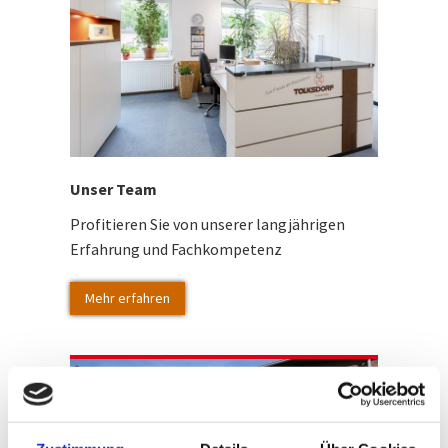
Unser Team
Profitieren Sie von unserer langjährigen
Erfahrung und Fachkompetenz
Mehr erfahren