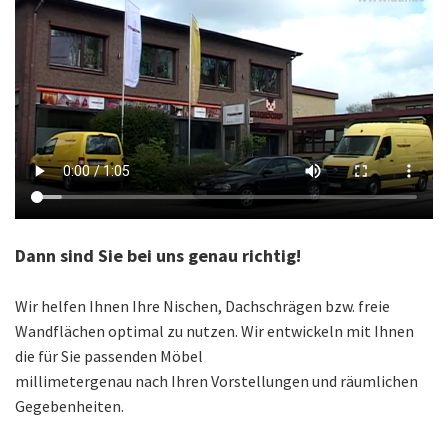
Dann sind Sie bei uns genau richtig!
Wir helfen Ihnen Ihre Nischen, Dachschrägen bzw. freie
Wandflächen optimal zu nutzen. Wir entwickeln mit Ihnen
die für Sie passenden Möbel
millimetergenau nach Ihren Vorstellungen und räumlichen
Gegebenheiten.