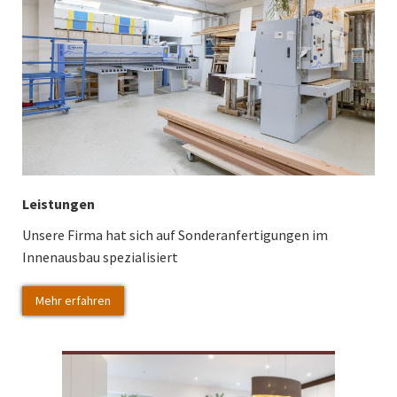
Leistungen
Unsere Firma hat sich auf Sonderanfertigungen im
Innenausbau spezialisiert
Mehr erfahren