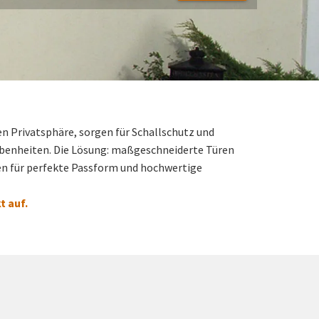
n Privatsphäre, sorgen für Schallschutz und
ebenheiten. Die Lösung: maßgeschneiderte Türen
gen für perfekte Passform und hochwertige
t auf.