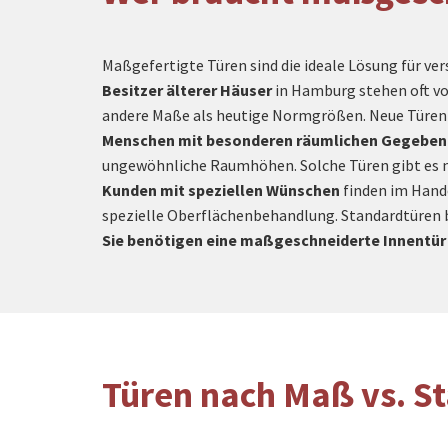
Maßgefertigte Türen sind die ideale Lösung für ve
Besitzer älterer Häuser
in Hamburg stehen oft vo
andere Maße als heutige Normgrößen. Neue Türen pa
Menschen mit besonderen räumlichen Gegeben
ungewöhnliche Raumhöhen. Solche Türen gibt es ni
Kunden mit speziellen Wünschen
finden im Hande
spezielle Oberflächenbehandlung. Standardtüren b
Sie benötigen eine maßgeschneiderte Innent
Türen nach Maß vs. S