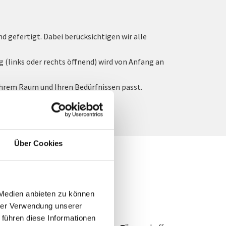
 gefertigt. Dabei berücksichtigen wir alle
(links oder rechts öffnend) wird von Anfang an
u Ihrem Raum und Ihren Bedürfnissen passt.
Über Cookies
 Medien anbieten zu können
hrer Verwendung unserer
 führen diese Informationen