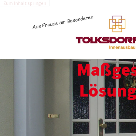
Zum Inhalt springen
Maßgesc
Lösung