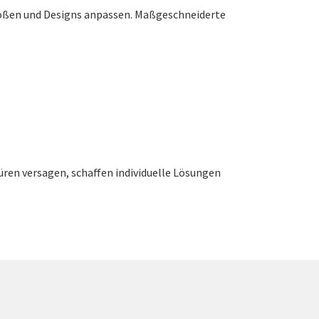
rößen und Designs anpassen. Maßgeschneiderte
en versagen, schaffen individuelle Lösungen