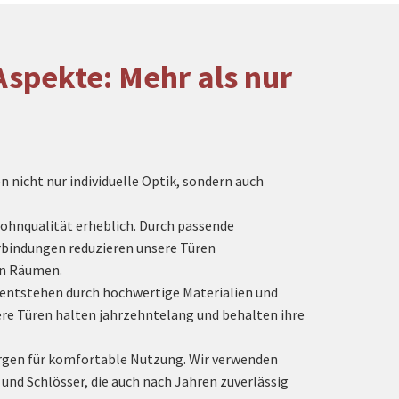
Aspekte: Mehr als nur
 nicht nur individuelle Optik, sondern auch
ohnqualität erheblich. Durch passende
rbindungen reduzieren unsere Türen
en Räumen.
entstehen durch hochwertige Materialien und
ere Türen halten jahrzehntelang und behalten ihre
gen für komfortable Nutzung. Wir verwenden
und Schlösser, die auch nach Jahren zuverlässig