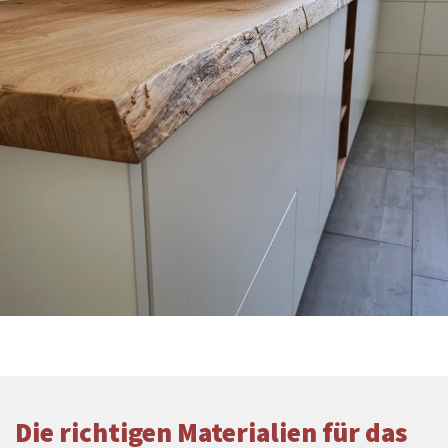
Die richtigen Materialien für das