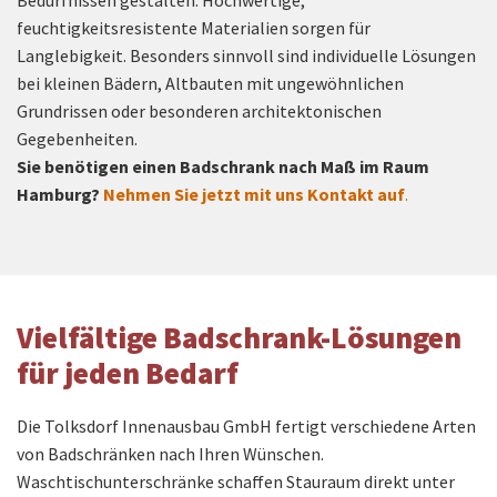
feuchtigkeitsresistente Materialien sorgen für
Langlebigkeit. Besonders sinnvoll sind individuelle Lösungen
bei kleinen Bädern, Altbauten mit ungewöhnlichen
Grundrissen oder besonderen architektonischen
Gegebenheiten.
Sie benötigen einen Badschrank nach Maß im Raum
Hamburg?
Nehmen Sie jetzt mit uns Kontakt auf
.
Vielfältige Badschrank-Lösungen
für jeden Bedarf
Die Tolksdorf Innenausbau GmbH fertigt verschiedene Arten
von Badschränken nach Ihren Wünschen.
Waschtischunterschränke schaffen Stauraum direkt unter