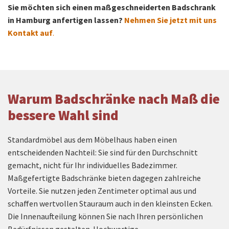
Sie möchten sich einen maßgeschneiderten Badschrank
in Hamburg anfertigen lassen?
Nehmen Sie jetzt mit uns
Kontakt auf
.
Warum Badschränke nach Maß die
bessere Wahl sind
Standardmöbel aus dem Möbelhaus haben einen
entscheidenden Nachteil: Sie sind für den Durchschnitt
gemacht, nicht für Ihr individuelles Badezimmer.
Maßgefertigte Badschränke bieten dagegen zahlreiche
Vorteile. Sie nutzen jeden Zentimeter optimal aus und
schaffen wertvollen Stauraum auch in den kleinsten Ecken.
Die Innenaufteilung können Sie nach Ihren persönlichen
Bedürfnissen gestalten. Hochwertige,