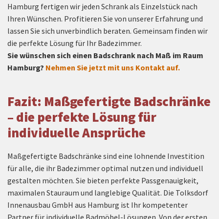
Hamburg fertigen wir jeden Schrank als Einzelstück nach
Ihren Wünschen. Profitieren Sie von unserer Erfahrung und
lassen Sie sich unverbindlich beraten. Gemeinsam finden wir
die perfekte Lösung für Ihr Badezimmer.
Sie wünschen sich einen Badschrank nach Maß im Raum
Hamburg?
Nehmen Sie jetzt mit uns Kontakt auf.
Fazit: Maßgefertigte Badschränke
– die perfekte Lösung für
individuelle Ansprüche
Maßgefertigte Badschränke sind eine lohnende Investition
für alle, die ihr Badezimmer optimal nutzen und individuell
gestalten möchten. Sie bieten perfekte Passgenauigkeit,
maximalen Stauraum und langlebige Qualität. Die Tolksdorf
Innenausbau GmbH aus Hamburg ist Ihr kompetenter
Partner für individuelle Badmöbel-Lösungen. Von der ersten