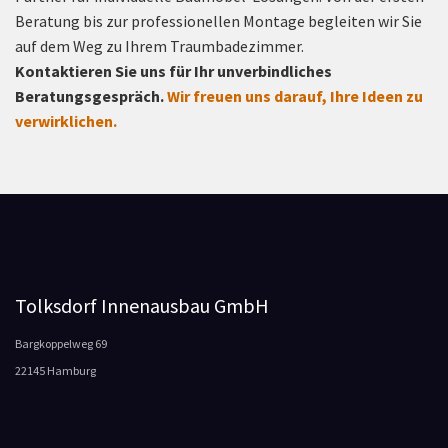
Beratung bis zur professionellen Montage begleiten wir Sie
auf dem Weg zu Ihrem Traumbadezimmer.
Kontaktieren Sie uns für Ihr unverbindliches
Beratungsgespräch.
Wir freuen uns darauf, Ihre Ideen zu
verwirklichen.
Tolksdorf Innenausbau GmbH
Bargkoppelweg 69
22145 Hamburg