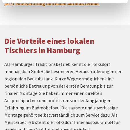
jetzt eine Beratung und einen Aufmaßtermin
.
Die Vorteile eines lokalen
Tischlers in Hamburg
Als Hamburger Traditionsbetrieb kennt die Tolksdorf
Innenausbau GmbH die besonderen Herausforderungen der
regionalen Bausubstanz. Kurze Wege ermöglichen eine
persönliche Betreuung von der ersten Beratung bis zur
finalen Montage. Sie haben immer einen direkten
Ansprechpartner und profitieren von der langjährigen
Erfahrung im Badmöbelbau. Die saubere und zuverlässige
Montage gehört selbstverständlich zum Service dazu. Als
Meisterbetrieb steht die Tolksdorf Innenausbau GmbH für
handwerkliche Qualität und Zuverlässigkeit.