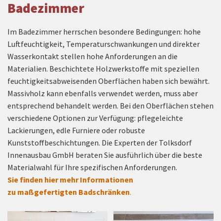
Badezimmer
Im Badezimmer herrschen besondere Bedingungen: hohe
Luftfeuchtigkeit, Temperaturschwankungen und direkter
Wasserkontakt stellen hohe Anforderungen an die
Materialien. Beschichtete Holzwerkstoffe mit speziellen
feuchtigkeitsabweisenden Oberflächen haben sich bewährt.
Massivholz kann ebenfalls verwendet werden, muss aber
entsprechend behandelt werden. Bei den Oberflächen stehen
verschiedene Optionen zur Verfügung: pflegeleichte
Lackierungen, edle Furniere oder robuste
Kunststoffbeschichtungen. Die Experten der Tolksdorf
Innenausbau GmbH beraten Sie ausführlich über die beste
Materialwahl für Ihre spezifischen Anforderungen.
Sie finden hier mehr Informationen
zu maßgefertigten Badschränken
.