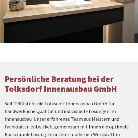
Persönliche Beratung bei der
Tolksdorf Innenausbau GmbH
Seit 1964 steht die Tolksdorf Innenausbau GmbH für
handwerkliche Qualität und individuelle Lösungen im
Innenausbau. Unser erfahrenes Team aus Meistern und
Fachkräften entwickelt gemeinsam mit Ihnen die optimale
Badschrank-Lösung. In unserer modernen Werkstatt in