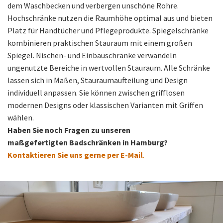
dem Waschbecken und verbergen unschöne Rohre.
Hochschränke nutzen die Raumhöhe optimal aus und bieten
Platz für Handtücher und Pflegeprodukte. Spiegelschränke
kombinieren praktischen Stauraum mit einem großen
Spiegel. Nischen- und Einbauschränke verwandeln
ungenutzte Bereiche in wertvollen Stauraum. Alle Schränke
lassen sich in Maßen, Stauraumaufteilung und Design
individuell anpassen. Sie können zwischen grifflosen
modernen Designs oder klassischen Varianten mit Griffen
wählen.
Haben Sie noch Fragen zu unseren
maßgefertigten Badschränken in Hamburg?
Kontaktieren Sie uns gerne per E-Mail
.