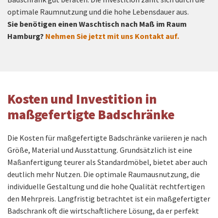
optimale Raumnutzung und die hohe Lebensdauer aus.
Sie benötigen einen Waschtisch nach Maß im Raum
Hamburg?
Nehmen Sie jetzt mit uns Kontakt auf.
Kosten und Investition in
maßgefertigte Badschränke
Die Kosten für maßgefertigte Badschränke variieren je nach
Größe, Material und Ausstattung. Grundsätzlich ist eine
Maßanfertigung teurer als Standardmöbel, bietet aber auch
deutlich mehr Nutzen. Die optimale Raumausnutzung, die
individuelle Gestaltung und die hohe Qualität rechtfertigen
den Mehrpreis. Langfristig betrachtet ist ein maßgefertigter
Badschrank oft die wirtschaftlichere Lösung, da er perfekt