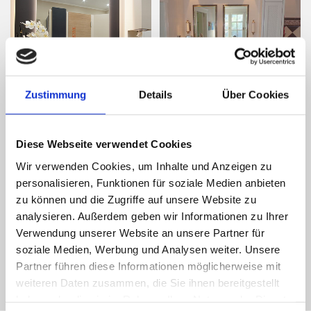
Zustimmung
Details
Über Cookies
Diese Webseite verwendet Cookies
Wir verwenden Cookies, um Inhalte und Anzeigen zu
personalisieren, Funktionen für soziale Medien anbieten
zu können und die Zugriffe auf unsere Website zu
analysieren. Außerdem geben wir Informationen zu Ihrer
Verwendung unserer Website an unsere Partner für
soziale Medien, Werbung und Analysen weiter. Unsere
Partner führen diese Informationen möglicherweise mit
weiteren Daten zusammen, die Sie ihnen bereitgestellt
haben oder die sie im Rahmen Ihrer Nutzung der Dienste