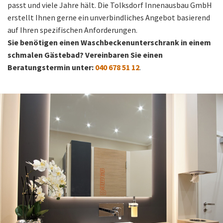
passt und viele Jahre hält. Die Tolksdorf Innenausbau GmbH
erstellt Ihnen gerne ein unverbindliches Angebot basierend
auf Ihren spezifischen Anforderungen.
Sie benötigen einen Waschbeckenunterschrank in einem
schmalen Gästebad?
Vereinbaren Sie einen
Beratungstermin unter:
040 678 51 12
.