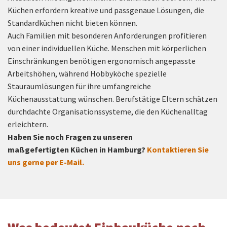
Küchen erfordern kreative und passgenaue Lösungen, die
Standardküchen nicht bieten können.
Auch Familien mit besonderen Anforderungen profitieren
von einer individuellen Küche. Menschen mit körperlichen
Einschränkungen benötigen ergonomisch angepasste
Arbeitshöhen, während Hobbyköche spezielle
Stauraumlösungen für ihre umfangreiche
Küchenausstattung wünschen. Berufstätige Eltern schätzen
durchdachte Organisationssysteme, die den Küchenalltag
erleichtern.
Haben Sie noch Fragen zu unseren
maßgefertigten Küchen in Hamburg?
Kontaktieren Sie
uns gerne per E-Mail.