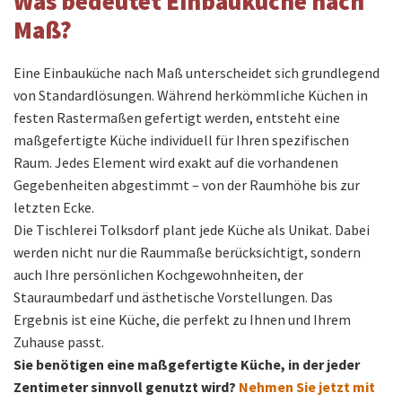
Was bedeutet Einbauküche nach
Maß?
Eine Einbauküche nach Maß unterscheidet sich grundlegend
von Standardlösungen. Während herkömmliche Küchen in
festen Rastermaßen gefertigt werden, entsteht eine
maßgefertigte Küche individuell für Ihren spezifischen
Raum. Jedes Element wird exakt auf die vorhandenen
Gegebenheiten abgestimmt – von der Raumhöhe bis zur
letzten Ecke.
Die Tischlerei Tolksdorf plant jede Küche als Unikat. Dabei
werden nicht nur die Raummaße berücksichtigt, sondern
auch Ihre persönlichen Kochgewohnheiten, der
Stauraumbedarf und ästhetische Vorstellungen. Das
Ergebnis ist eine Küche, die perfekt zu Ihnen und Ihrem
Zuhause passt.
Sie benötigen eine maßgefertigte Küche, in der jeder
Zentimeter sinnvoll genutzt wird?
Nehmen Sie jetzt mit