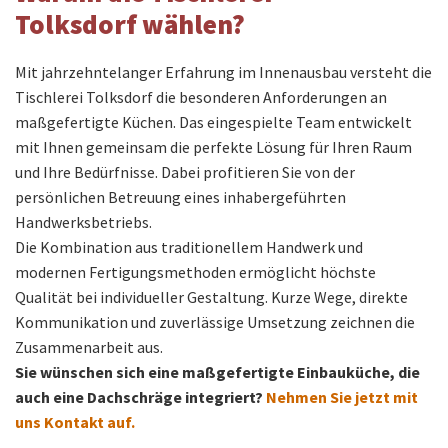
Tolksdorf wählen?
Mit jahrzehntelanger Erfahrung im Innenausbau versteht die
Tischlerei Tolksdorf die besonderen Anforderungen an
maßgefertigte Küchen. Das eingespielte Team entwickelt
mit Ihnen gemeinsam die perfekte Lösung für Ihren Raum
und Ihre Bedürfnisse. Dabei profitieren Sie von der
persönlichen Betreuung eines inhabergeführten
Handwerksbetriebs.
Die Kombination aus traditionellem Handwerk und
modernen Fertigungsmethoden ermöglicht höchste
Qualität bei individueller Gestaltung. Kurze Wege, direkte
Kommunikation und zuverlässige Umsetzung zeichnen die
Zusammenarbeit aus.
Sie wünschen sich eine maßgefertigte Einbauküche, die
auch eine Dachschräge integriert?
Nehmen Sie jetzt mit
uns Kontakt auf.