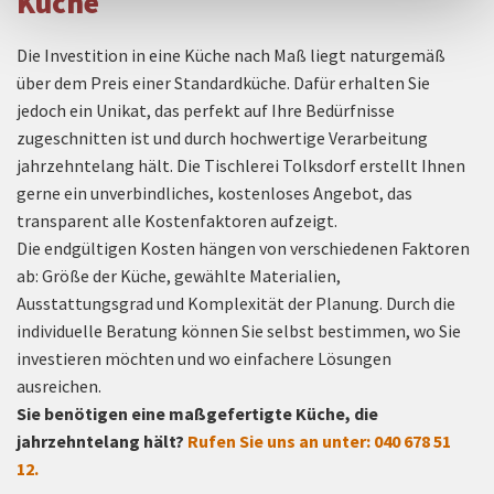
Küche
Die Investition in eine Küche nach Maß liegt naturgemäß
über dem Preis einer Standardküche. Dafür erhalten Sie
jedoch ein Unikat, das perfekt auf Ihre Bedürfnisse
zugeschnitten ist und durch hochwertige Verarbeitung
jahrzehntelang hält. Die Tischlerei Tolksdorf erstellt Ihnen
gerne ein unverbindliches, kostenloses Angebot, das
transparent alle Kostenfaktoren aufzeigt.
Die endgültigen Kosten hängen von verschiedenen Faktoren
ab: Größe der Küche, gewählte Materialien,
Ausstattungsgrad und Komplexität der Planung. Durch die
individuelle Beratung können Sie selbst bestimmen, wo Sie
investieren möchten und wo einfachere Lösungen
ausreichen.
Sie benötigen eine maßgefertigte Küche, die
jahrzehntelang hält?
Rufen Sie uns an unter: 040 678 51
12.