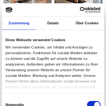
Zustimmung
Details
Über Cookies
Diese Webseite verwendet Cookies
Wir verwenden Cookies, um Inhalte und Anzeigen zu
personalisieren, Funktionen für soziale Medien anbieten
zu können und die Zugriffe auf unsere Website zu
analysieren. Außerdem geben wir Informationen zu Ihrer
Verwendung unserer Website an unsere Partner für
soziale Medien, Werbung und Analysen weiter. Unsere
Partner führen diese Informationen möglicherweise mit
weiteren Daten zusammen, die Sie ihnen bereitgestellt
haben oder die sie im Rahmen Ihrer Nutzung der Dienste
gesammelt haben.
Einwilligungsauswahl
Notwendig