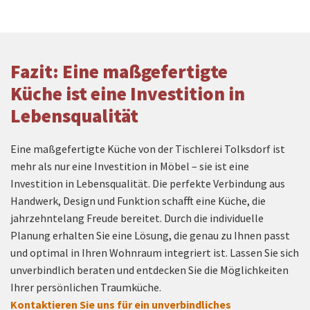
Fazit: Eine maßgefertigte
Küche ist eine Investition in
Lebensqualität
Eine maßgefertigte Küche von der Tischlerei Tolksdorf ist
mehr als nur eine Investition in Möbel – sie ist eine
Investition in Lebensqualität. Die perfekte Verbindung aus
Handwerk, Design und Funktion schafft eine Küche, die
jahrzehntelang Freude bereitet. Durch die individuelle
Planung erhalten Sie eine Lösung, die genau zu Ihnen passt
und optimal in Ihren Wohnraum integriert ist. Lassen Sie sich
unverbindlich beraten und entdecken Sie die Möglichkeiten
Ihrer persönlichen Traumküche.
Kontaktieren Sie uns für ein unverbindliches