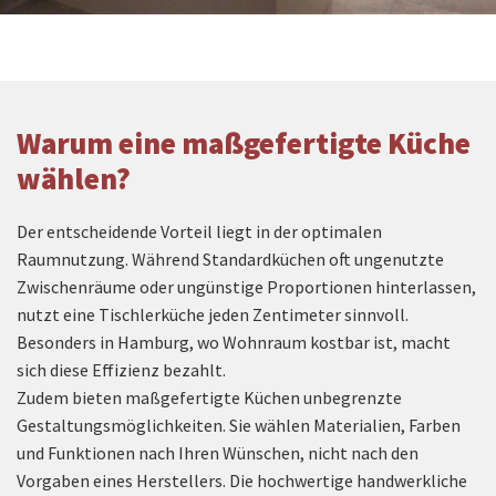
Warum eine maßgefertigte Küche
wählen?
Der entscheidende Vorteil liegt in der optimalen
Raumnutzung. Während Standardküchen oft ungenutzte
Zwischenräume oder ungünstige Proportionen hinterlassen,
nutzt eine Tischlerküche jeden Zentimeter sinnvoll.
Besonders in Hamburg, wo Wohnraum kostbar ist, macht
sich diese Effizienz bezahlt.
Zudem bieten maßgefertigte Küchen unbegrenzte
Gestaltungsmöglichkeiten. Sie wählen Materialien, Farben
und Funktionen nach Ihren Wünschen, nicht nach den
Vorgaben eines Herstellers. Die hochwertige handwerkliche