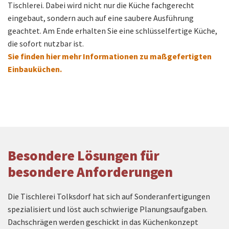
Tischlerei. Dabei wird nicht nur die Küche fachgerecht
eingebaut, sondern auch auf eine saubere Ausführung
geachtet. Am Ende erhalten Sie eine schlüsselfertige Küche,
die sofort nutzbar ist.
Sie finden hier mehr Informationen zu maßgefertigten
Einbauküchen.
Besondere Lösungen für
besondere Anforderungen
Die Tischlerei Tolksdorf hat sich auf Sonderanfertigungen
spezialisiert und löst auch schwierige Planungsaufgaben.
Dachschrägen werden geschickt in das Küchenkonzept