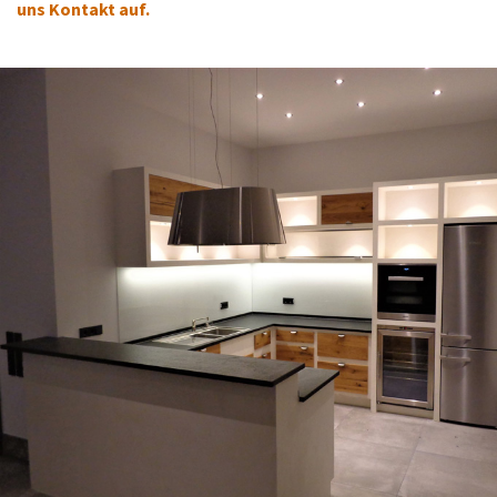
uns Kontakt auf.