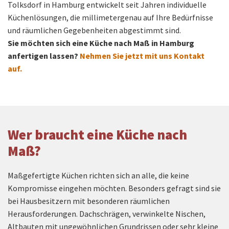
Tolksdorf in Hamburg entwickelt seit Jahren individuelle
Küchenlösungen, die millimetergenau auf Ihre Bedürfnisse
und räumlichen Gegebenheiten abgestimmt sind.
Sie möchten sich eine Küche nach Maß in Hamburg
anfertigen lassen?
Nehmen Sie jetzt mit uns Kontakt
auf.
Wer braucht eine Küche nach
Maß?
Maßgefertigte Küchen richten sich an alle, die keine
Kompromisse eingehen möchten. Besonders gefragt sind sie
bei Hausbesitzern mit besonderen räumlichen
Herausforderungen. Dachschrägen, verwinkelte Nischen,
Altbauten mit ungewöhnlichen Grundrissen oder sehr kleine