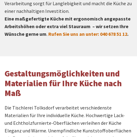
Verarbeitung sorgt für Langlebigkeit und macht die Küche zu
einer nachhaltigen Investition.
Eine maßgefertigte Küche mit ergonomisch angepasste
Arbeitshöhen oder extra viel Stauraum – wir setzen Ihre
Wünsche gerne um
.
Rufen Sie uns an unter: 040 678 51 12
.
Gestaltungsmöglichkeiten und
Materialien für Ihre Küche nach
Maß
Die Tischlerei Tolksdorf verarbeitet verschiedenste
Materialien für Ihre individuelle Küche. Hochwertige Lack-
und Echtholzfurnierte-Oberflächen verleihen der Küche
Eleganz und Wärme. Unempfindliche Kunststoffoberflächen