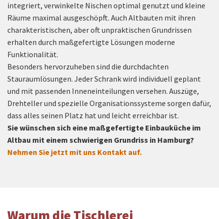
integriert, verwinkelte Nischen optimal genutzt und kleine
Räume maximal ausgeschöpft. Auch Altbauten mit ihren
charakteristischen, aber oft unpraktischen Grundrissen
erhalten durch maßgefertigte Lösungen moderne
Funktionalität.
Besonders hervorzuheben sind die durchdachten
Stauraumlösungen. Jeder Schrank wird individuell geplant
und mit passenden Inneneinteilungen versehen. Auszüge,
Drehteller und spezielle Organisationssysteme sorgen dafür,
dass alles seinen Platz hat und leicht erreichbar ist.
Sie wünschen sich eine maßgefertigte Einbauküche im
Altbau mit einem schwierigen Grundriss in Hamburg?
Nehmen Sie jetzt mit uns Kontakt auf.
Warum die Tischlerei