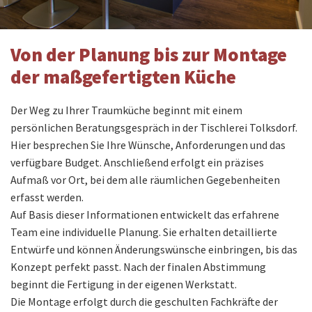
Von der Planung bis zur Montage
der maßgefertigten Küche
Der Weg zu Ihrer Traumküche beginnt mit einem
persönlichen Beratungsgespräch in der Tischlerei Tolksdorf.
Hier besprechen Sie Ihre Wünsche, Anforderungen und das
verfügbare Budget. Anschließend erfolgt ein präzises
Aufmaß vor Ort, bei dem alle räumlichen Gegebenheiten
erfasst werden.
Auf Basis dieser Informationen entwickelt das erfahrene
Team eine individuelle Planung. Sie erhalten detaillierte
Entwürfe und können Änderungswünsche einbringen, bis das
Konzept perfekt passt. Nach der finalen Abstimmung
beginnt die Fertigung in der eigenen Werkstatt.
Die Montage erfolgt durch die geschulten Fachkräfte der