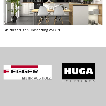
Bis zur fertigen Umsetzung vor Ort