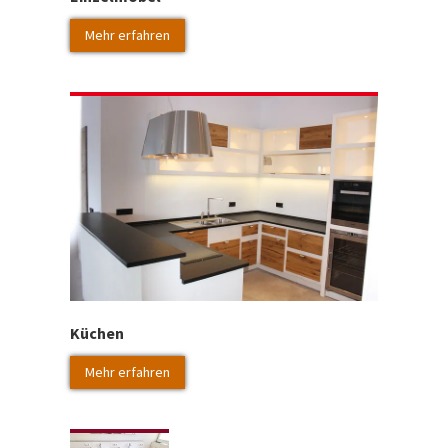
Mehr erfahren
Küchen
Mehr erfahren