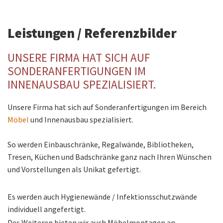
Leistungen / Referenzbilder
UNSERE FIRMA HAT SICH AUF
SONDERANFERTIGUNGEN IM
INNENAUSBAU SPEZIALISIERT.
Unsere Firma hat sich auf Sonderanfertigungen im Bereich
Möbel
und Innenausbau spezialisiert.
So werden Einbauschränke, Regalwände, Bibliotheken,
Tresen, Küchen und Badschränke ganz nach Ihren Wünschen
und Vorstellungen als Unikat gefertigt.
Es werden auch Hygienewände / Infektionsschutzwände
individuell angefertigt.
Des Weiteren bieten wir auch Möbelmontagen an.