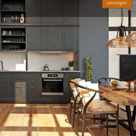
Leistungen