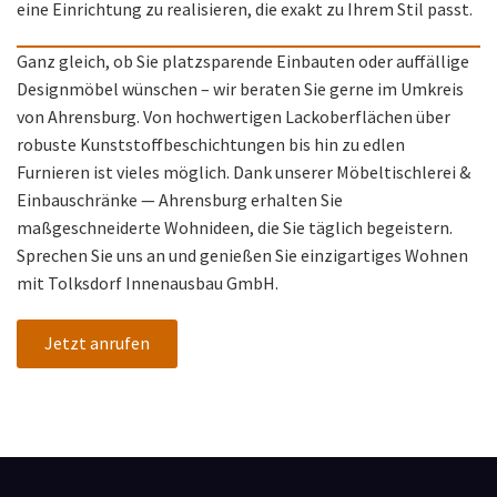
eine Einrichtung zu realisieren, die exakt zu Ihrem Stil passt.
Ganz gleich, ob Sie platzsparende Einbauten oder auffällige
Designmöbel wünschen – wir beraten Sie gerne im Umkreis
von Ahrensburg. Von hochwertigen Lackoberflächen über
robuste Kunststoffbeschichtungen bis hin zu edlen
Furnieren ist vieles möglich. Dank unserer Möbeltischlerei &
Einbauschränke — Ahrensburg erhalten Sie
maßgeschneiderte Wohnideen, die Sie täglich begeistern.
Sprechen Sie uns an und genießen Sie einzigartiges Wohnen
mit Tolksdorf Innenausbau GmbH.
Jetzt anrufen