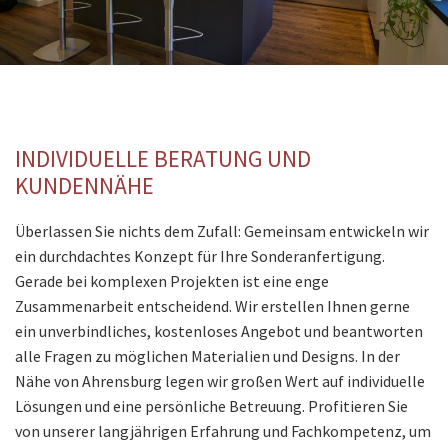
INDIVIDUELLE BERATUNG UND
KUNDENNÄHE
Überlassen Sie nichts dem Zufall: Gemeinsam entwickeln wir
ein durchdachtes Konzept für Ihre Sonderanfertigung.
Gerade bei komplexen Projekten ist eine enge
Zusammenarbeit entscheidend. Wir erstellen Ihnen gerne
ein unverbindliches, kostenloses Angebot und beantworten
alle Fragen zu möglichen Materialien und Designs. In der
Nähe von Ahrensburg legen wir großen Wert auf individuelle
Lösungen und eine persönliche Betreuung. Profitieren Sie
von unserer langjährigen Erfahrung und Fachkompetenz, um