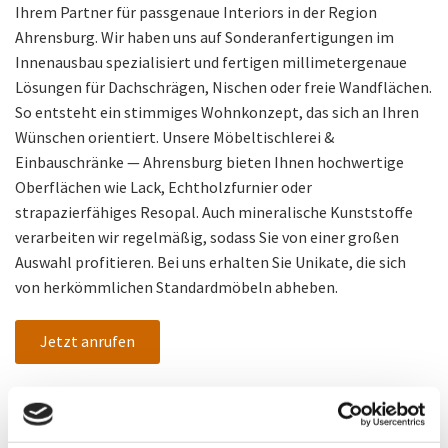
Ihrem Partner für passgenaue Interiors in der Region
Ahrensburg. Wir haben uns auf Sonderanfertigungen im
Innenausbau spezialisiert und fertigen millimetergenaue
Lösungen für Dachschrägen, Nischen oder freie Wandflächen.
So entsteht ein stimmiges Wohnkonzept, das sich an Ihren
Wünschen orientiert. Unsere Möbeltischlerei &
Einbauschränke — Ahrensburg bieten Ihnen hochwertige
Oberflächen wie Lack, Echtholzfurnier oder
strapazierfähiges Resopal. Auch mineralische Kunststoffe
verarbeiten wir regelmäßig, sodass Sie von einer großen
Auswahl profitieren. Bei uns erhalten Sie Unikate, die sich
von herkömmlichen Standardmöbeln abheben.
Jetzt anrufen