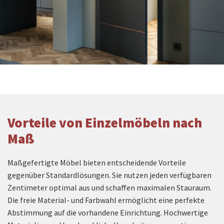
Vorteile von Einzelmöbeln nach
Maß
Maßgefertigte Möbel bieten entscheidende Vorteile
gegenüber Standardlösungen. Sie nutzen jeden verfügbaren
Zentimeter optimal aus und schaffen maximalen Stauraum.
Die freie Material- und Farbwahl ermöglicht eine perfekte
Abstimmung auf die vorhandene Einrichtung. Hochwertige