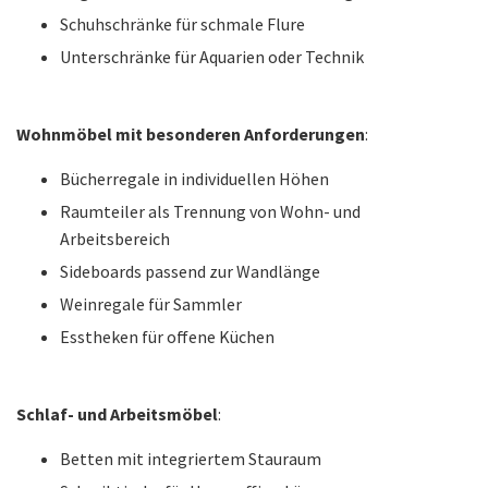
Schuhschränke für schmale Flure
Unterschränke für Aquarien oder Technik
Wohnmöbel mit besonderen Anforderungen
:
Bücherregale in individuellen Höhen
Raumteiler als Trennung von Wohn- und
Arbeitsbereich
Sideboards passend zur Wandlänge
Weinregale für Sammler
Esstheken für offene Küchen
Schlaf- und Arbeitsmöbel
:
Betten mit integriertem Stauraum