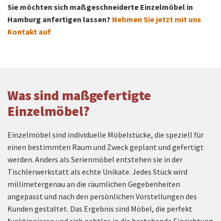
Sie möchten sich maßgeschneiderte Einzelmöbel in
Hamburg anfertigen lassen?
Nehmen Sie jetzt mit uns
Kontakt auf
.
Was sind maßgefertigte
Einzelmöbel?
Einzelmöbel sind individuelle Möbelstücke, die speziell für
einen bestimmten Raum und Zweck geplant und gefertigt
werden. Anders als Serienmöbel entstehen sie in der
Tischlerwerkstatt als echte Unikate. Jedes Stück wird
millimetergenau an die räumlichen Gegebenheiten
angepasst und nach den persönlichen Vorstellungen des
Kunden gestaltet. Das Ergebnis sind Möbel, die perfekt
funktionieren und sich nahtlos in die bestehende Einrichtung