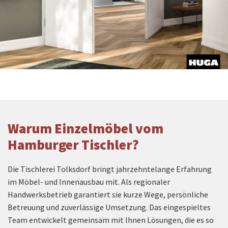
Warum Einzelmöbel vom
Hamburger Tischler?
Die Tischlerei Tolksdorf bringt jahrzehntelange Erfahrung
im Möbel- und Innenausbau mit. Als regionaler
Handwerksbetrieb garantiert sie kurze Wege, persönliche
Betreuung und zuverlässige Umsetzung. Das eingespieltes
Team entwickelt gemeinsam mit Ihnen Lösungen, die es so