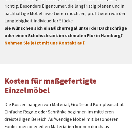
richtig. Besonders Eigentümer, die langfristig planen und in
nachhaltige Möbel investieren möchten, profitieren von der
Langlebigkeit individueller Stücke.
Sie wünschen sich ein Bücherregal unter der Dachschräge
oder einen Schuhschrank im schmalen Flur in Hamburg?
Nehmen Sie jetzt mit uns Kontakt
auf.
Kosten für maßgefertigte
Einzelmöbel
Die Kosten hängen von Material, Größe und Komplexität ab.
Einfache Regale oder Schränke beginnen im mittleren
dreistelligen Bereich. Aufwendige Möbel mit besonderen
Funktionen oder edlen Materialien können durchaus