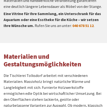
Materialien und handwerkliche Verarbeitung garantieren
eine deutlich längere Lebensdauer als Möbel von der Stange.
Eine Vitrine für Ihre Sammlung, ein Unterschrank für das
Aquarium oder eine Esstheke für die Küche – wir setzen
Ihre Wünsche um.
Rufen Sie uns an unter:
040 678
51 12
.
Materialien und
Gestaltungsmöglichkeiten
Die Tischlerei Tolksdorf arbeitet mit verschiedenen
Materialien. Massivholz bringt natürliche Wärme und
Langlebigkeit mit sich. Furnierte Holzwerkstoffe
ermöglichen edle Optik bei wirtschaftlicher Umsetzung. Bei
den Oberflächen stehen lackierte, geölte oder
naturbelassene Varianten zur Auswahl. Ob modern, klassisch