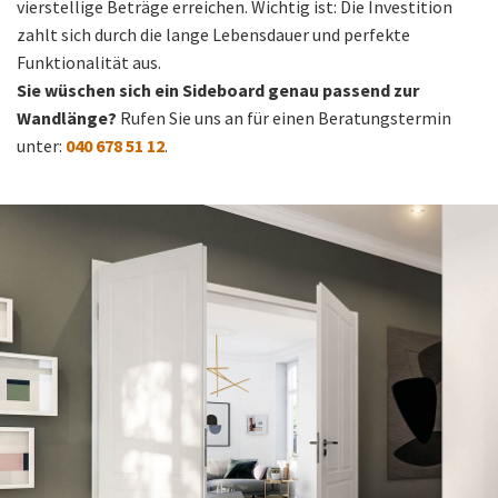
vierstellige Beträge erreichen. Wichtig ist: Die Investition
zahlt sich durch die lange Lebensdauer und perfekte
Funktionalität aus.
Sie wüschen sich ein Sideboard genau passend zur
Wandlänge?
Rufen Sie uns an für einen Beratungstermin
unter:
040 678 51 12
.