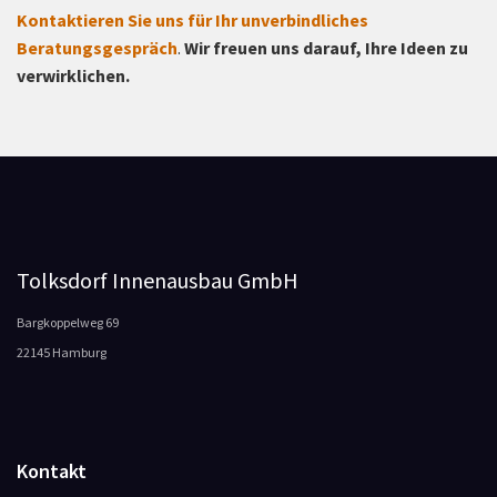
Kontaktieren Sie uns für Ihr unverbindliches
Beratungsgespräch
.
Wir freuen uns darauf, Ihre Ideen zu
verwirklichen.
Tolksdorf Innenausbau GmbH
Bargkoppelweg 69
22145 Hamburg
Kontakt