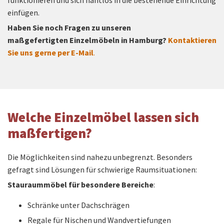
einfügen.
Haben Sie noch Fragen zu unseren
maßgefertigten Einzelmöbeln in Hamburg?
Kontaktieren
Sie uns gerne per E-Mail
.
Welche Einzelmöbel lassen sich
maßfertigen?
Die Möglichkeiten sind nahezu unbegrenzt. Besonders
gefragt sind Lösungen für schwierige Raumsituationen:
Stauraummöbel für besondere Bereiche
:
Schränke unter Dachschrägen
Regale für Nischen und Wandvertiefungen