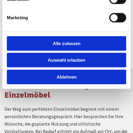
Marketing
Alle zulassen
Auswahl erlauben
Ablehnen
Von der Idee zum fertigen
Einzelmöbel
Der Weg zum perfekten Einzelmöbel beginnt mit einem
persönlichen Beratungsgespräch. Hier besprechen Sie Ihre
Wünsche, die geplante Nutzung und stilistische
Vorstellungen. Bei Bedarf erfolgt ein Aufmaß vor Ort, um die