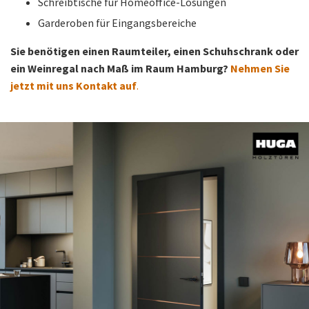
Schreibtische für Homeoffice-Lösungen
Garderoben für Eingangsbereiche
Sie benötigen einen Raumteiler, einen Schuhschrank oder
ein Weinregal nach Maß im Raum Hamburg?
Nehmen Sie
jetzt mit uns Kontakt auf
.