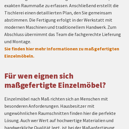
exakten Raummaße zu erfassen. Anschließend erstellt die
Tischlerei einen detaillierten Plan, den Sie gemeinsam
abstimmen. Die Fertigung erfolgt in der Werkstatt mit
modernen Maschinen und traditionellem Handwerk. Zum
Abschluss übernimmt das Team die fachgerechte Lieferung
und Montage.
Sie finden hier mehr Informationen zu maßgefertigten
Einzelmöbeln.
Für wen eignen sich
maßgefertigte Einzelmöbel?
Einzelmöbel nach Maß richten sich an Menschen mit
besonderen Anforderungen. Hausbesitzer mit
ungewöhnlichen Raumschnitten finden hier die perfekte
Lösung. Auch wer Wert auf hochwertige Materialien und
handwerkliche Qualität legt, ist bei der Maßanfertigung