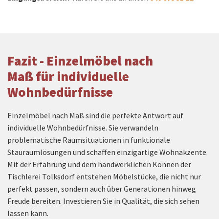
Fazit - Einzelmöbel nach
Maß für individuelle
Wohnbedürfnisse
Einzelmöbel nach Maß sind die perfekte Antwort auf
individuelle Wohnbedürfnisse. Sie verwandeln
problematische Raumsituationen in funktionale
Stauraumlösungen und schaffen einzigartige Wohnakzente.
Mit der Erfahrung und dem handwerklichen Können der
Tischlerei Tolksdorf entstehen Möbelstücke, die nicht nur
perfekt passen, sondern auch über Generationen hinweg
Freude bereiten. Investieren Sie in Qualität, die sich sehen
lassen kann.