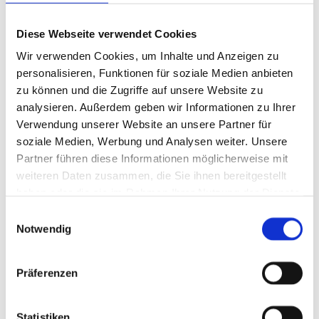
Diese Webseite verwendet Cookies
Wir verwenden Cookies, um Inhalte und Anzeigen zu
personalisieren, Funktionen für soziale Medien anbieten
zu können und die Zugriffe auf unsere Website zu
analysieren. Außerdem geben wir Informationen zu Ihrer
Verwendung unserer Website an unsere Partner für
soziale Medien, Werbung und Analysen weiter. Unsere
Partner führen diese Informationen möglicherweise mit
weiteren Daten zusammen, die Sie ihnen bereitgestellt
haben oder die sie im Rahmen Ihrer Nutzung der Dienste
gesammelt haben.
Einwilligungsauswahl
Notwendig
Präferenzen
Statistiken