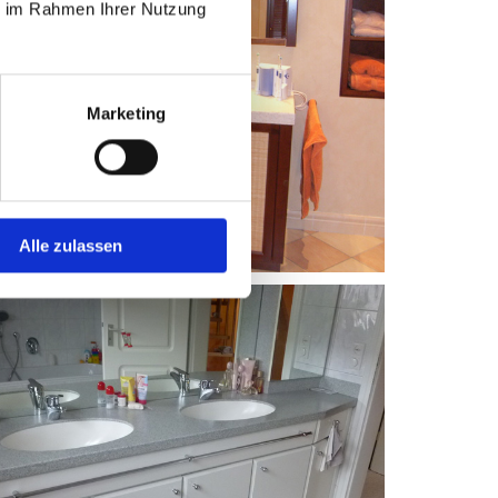
ie im Rahmen Ihrer Nutzung
Marketing
Alle zulassen