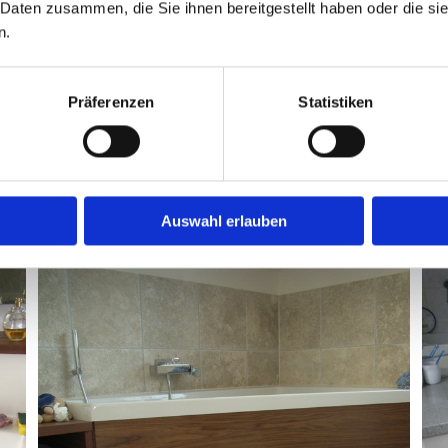
 Daten zusammen, die Sie ihnen bereitgestellt haben oder die s
n.
Präferenzen
Statistiken
Auswahl erlauben