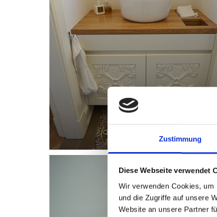
Zustimmung
Diese Webseite verwendet 
Wir verwenden Cookies, um I
und die Zugriffe auf unsere 
Website an unsere Partner fü