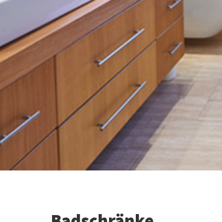
Badschränke