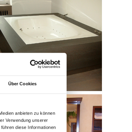
Über Cookies
 Medien anbieten zu können
hrer Verwendung unserer
 führen diese Informationen