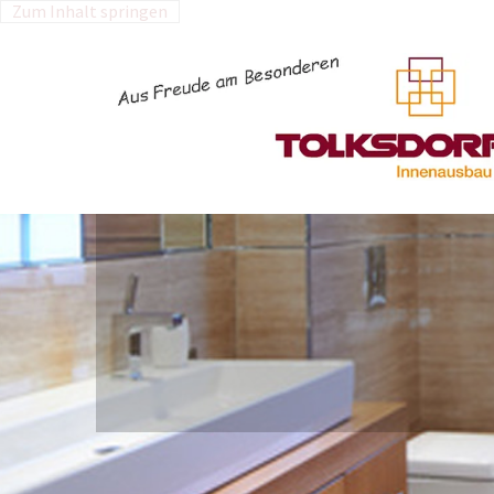
Zum Inhalt springen