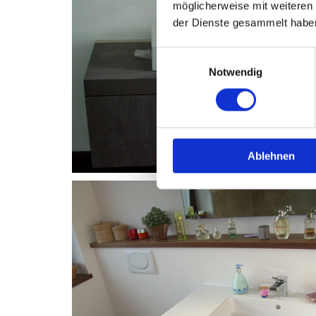
möglicherweise mit weiteren
der Dienste gesammelt habe
Einwilligungsauswahl
Notwendig
Ablehnen