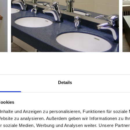
Details
Cookies
nhalte und Anzeigen zu personalisieren, Funktionen für soziale
Website zu analysieren. Außerdem geben wir Informationen zu I
r soziale Medien, Werbung und Analysen weiter. Unsere Partner