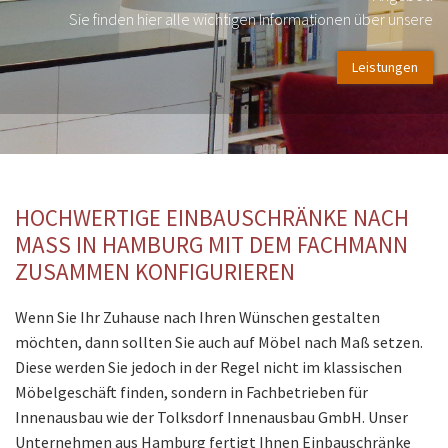
Sie finden hier alle wichtigen Informationen über unsere
Leistungen
HOCHWERTIGE EINBAUSCHRÄNKE NACH
MASS IN HAMBURG MIT DEM FACHMANN Z
USAMMEN KONFIGURIEREN
Wenn Sie Ihr Zuhause nach Ihren Wünschen gestalten
möchten, dann sollten Sie auch auf Möbel nach Maß setzen.
Diese werden Sie jedoch in der Regel nicht im klassischen
Möbelgeschäft finden, sondern in Fachbetrieben für
Innenausbau wie der Tolksdorf Innenausbau GmbH. Unser
Unternehmen aus Hamburg fertigt Ihnen Einbauschränke