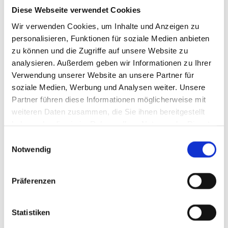
Diese Webseite verwendet Cookies
Wir verwenden Cookies, um Inhalte und Anzeigen zu
personalisieren, Funktionen für soziale Medien anbieten
zu können und die Zugriffe auf unsere Website zu
analysieren. Außerdem geben wir Informationen zu Ihrer
Verwendung unserer Website an unsere Partner für
soziale Medien, Werbung und Analysen weiter. Unsere
Partner führen diese Informationen möglicherweise mit
weiteren Daten zusammen, die Sie ihnen bereitgestellt
haben oder die sie im Rahmen Ihrer Nutzung der Dienste
gesammelt haben.
Einwilligungsauswahl
Notwendig
Präferenzen
Statistiken