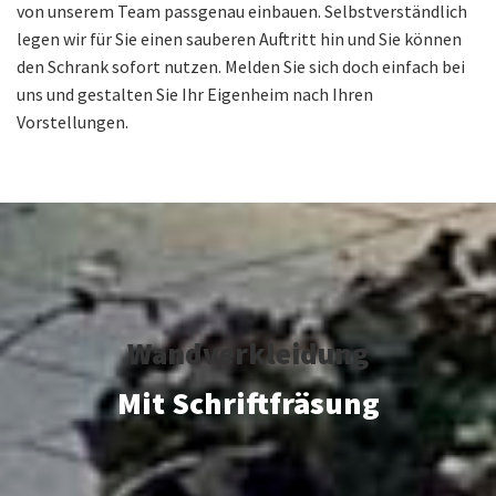
von unserem Team passgenau einbauen. Selbstverständlich
legen wir für Sie einen sauberen Auftritt hin und Sie können
den Schrank sofort nutzen. Melden Sie sich doch einfach bei
uns und gestalten Sie Ihr Eigenheim nach Ihren
Vorstellungen.
Wandverkleidung
Mit Schriftfräsung