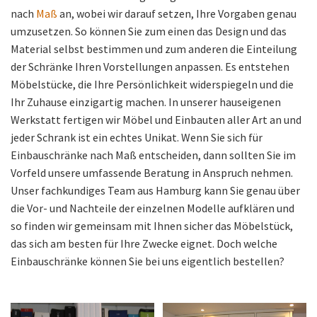
nach
Maß
an, wobei wir darauf setzen, Ihre Vorgaben genau
umzusetzen. So können Sie zum einen das Design und das
Material selbst bestimmen und zum anderen die Einteilung
der Schränke Ihren Vorstellungen anpassen. Es entstehen
Möbelstücke, die Ihre Persönlichkeit widerspiegeln und die
Ihr Zuhause einzigartig machen. In unserer hauseigenen
Werkstatt fertigen wir Möbel und Einbauten aller Art an und
jeder Schrank ist ein echtes Unikat. Wenn Sie sich für
Einbauschränke nach Maß entscheiden, dann sollten Sie im
Vorfeld unsere umfassende Beratung in Anspruch nehmen.
Unser fachkundiges Team aus Hamburg kann Sie genau über
die Vor- und Nachteile der einzelnen Modelle aufklären und
so finden wir gemeinsam mit Ihnen sicher das Möbelstück,
das sich am besten für Ihre Zwecke eignet. Doch welche
Einbauschränke können Sie bei uns eigentlich bestellen?