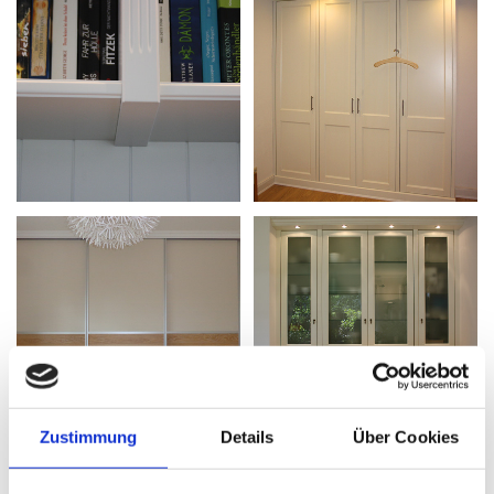
Zustimmung
Details
Über Cookies