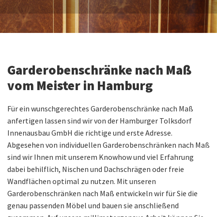
Garderobenschränke nach Maß
vom Meister in Hamburg
Für ein wunschgerechtes Garderobenschränke nach Maß
anfertigen lassen sind wir von der Hamburger Tolksdorf
Innenausbau GmbH die richtige und erste Adresse.
Abgesehen von individuellen Garderobenschränken nach Maß
sind wir Ihnen mit unserem Knowhow und viel Erfahrung
dabei behilflich, Nischen und Dachschrägen oder freie
Wandflächen optimal zu nutzen. Mit unseren
Garderobenschränken nach Maß entwickeln wir für Sie die
genau passenden Möbel und bauen sie anschließend